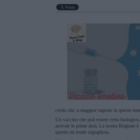
credo che, a maggior ragione in questo mome
Un vaccino che può essere certo biologico,
arrivate le prime dosi. La nostra Regione è t
questo mi rende orgogliosa.