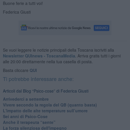
Buone ferie a tutti voi!
Federica Giusti
Se vuoi leggere le notizie principali della Toscana iscriviti alla
Newsletter QUInews - ToscanaMedia.
Arriva gratis tutti i giorni
alle 20:00 direttamente nella tua casella di posta.
Basta cliccare
QUI
Ti potrebbe interessare anche:
Articoli dal Blog “Psico-cose” di Federica Giusti
​Arrivederci a settembre
​Vivere secondo la regola del QB (quanto basta)
​L'impatto delle alte temperature sull’umore
Sei anni di Psico-Cose
​Anche il terapeuta “sente”
​La forza silenziosa dell'impegno