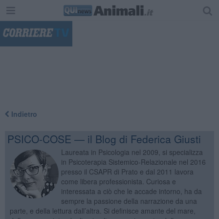
"
Indietro
PSICO-COSE — il Blog di Federica Giusti
Laureata in Psicologia nel 2009, si specializza
in Psicoterapia Sistemico-Relazionale nel 2016
presso il CSAPR di Prato e dal 2011 lavora
come libera professionista. Curiosa e
interessata a ciò che le accade intorno, ha da
sempre la passione della narrazione da una
parte, e della lettura dall’altra. Si definisce amante del mare,