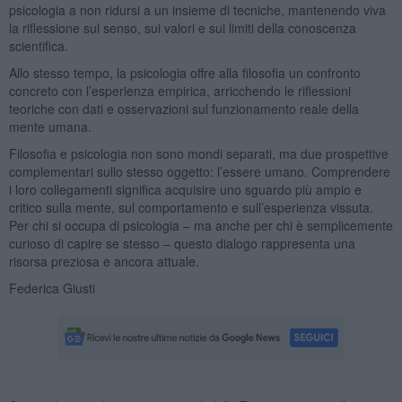
psicologia a non ridursi a un insieme di tecniche, mantenendo viva
la riflessione sul senso, sui valori e sui limiti della conoscenza
scientifica.
Allo stesso tempo, la psicologia offre alla filosofia un confronto
concreto con l’esperienza empirica, arricchendo le riflessioni
teoriche con dati e osservazioni sul funzionamento reale della
mente umana.
Filosofia e psicologia non sono mondi separati, ma due prospettive
complementari sullo stesso oggetto: l’essere umano. Comprendere
i loro collegamenti significa acquisire uno sguardo più ampio e
critico sulla mente, sul comportamento e sull’esperienza vissuta.
Per chi si occupa di psicologia – ma anche per chi è semplicemente
curioso di capire se stesso – questo dialogo rappresenta una
risorsa preziosa e ancora attuale.
Federica Giusti