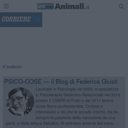
"
Indietro
PSICO-COSE — il Blog di Federica Giusti
Laureata in Psicologia nel 2009, si specializza
in Psicoterapia Sistemico-Relazionale nel 2016
presso il CSAPR di Prato e dal 2011 lavora
come libera professionista. Curiosa e
interessata a ciò che le accade intorno, ha da
sempre la passione della narrazione da una
parte, e della lettura dall’altra. Si definisce amante del mare,