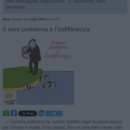
delle passeggiate, degli animali… e, ovviamente, della
psicologia!
,
Venerdì
ore 08:00
Blog
14 Luglio 2023
​Il vero problema è l’indifferenza
. —
Qualche settimana fa, mentre ripartivo dopo la pausa pranzo
per tornare in studio, sono caduta. Non mi sono fatta niente, solo