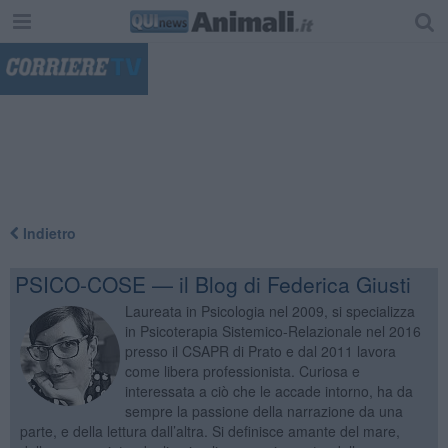
"
Indietro
PSICO-COSE — il Blog di Federica Giusti
Laureata in Psicologia nel 2009, si specializza
in Psicoterapia Sistemico-Relazionale nel 2016
presso il CSAPR di Prato e dal 2011 lavora
come libera professionista. Curiosa e
interessata a ciò che le accade intorno, ha da
sempre la passione della narrazione da una
parte, e della lettura dall’altra. Si definisce amante del mare,