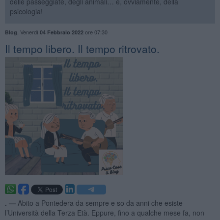
delle passeggiate, degli animali… e, ovviamente, della
psicologia!
,
Venerdì
ore 07:30
Blog
04 Febbraio 2022
​Il tempo libero. Il tempo ritrovato.
. —
Abito a Pontedera da sempre e so da anni che esiste
l’Università della Terza Età. Eppure, fino a qualche mese fa, non