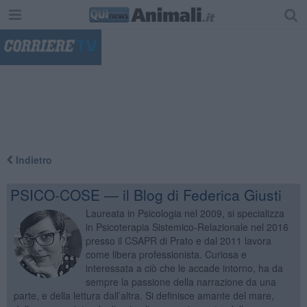
"
Indietro
PSICO-COSE — il Blog di Federica Giusti
Laureata in Psicologia nel 2009, si specializza
in Psicoterapia Sistemico-Relazionale nel 2016
presso il CSAPR di Prato e dal 2011 lavora
come libera professionista. Curiosa e
interessata a ciò che le accade intorno, ha da
sempre la passione della narrazione da una
parte, e della lettura dall’altra. Si definisce amante del mare,