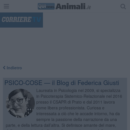
"
Indietro
PSICO-COSE — il Blog di Federica Giusti
Laureata in Psicologia nel 2009, si specializza
in Psicoterapia Sistemico-Relazionale nel 2016
presso il CSAPR di Prato e dal 2011 lavora
come libera professionista. Curiosa e
interessata a ciò che le accade intorno, ha da
sempre la passione della narrazione da una
parte, e della lettura dall’altra. Si definisce amante del mare,