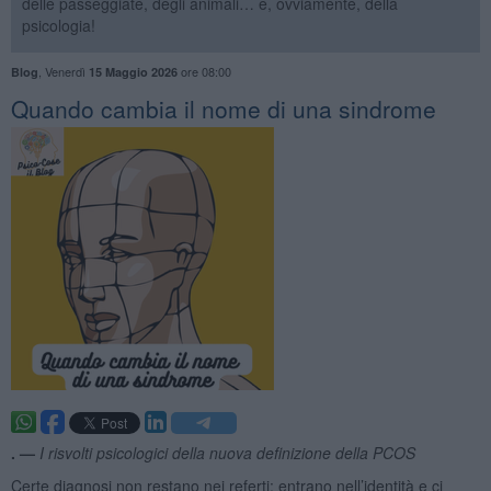
delle passeggiate, degli animali… e, ovviamente, della
psicologia!
,
Venerdì
ore 08:00
Blog
15 Maggio 2026
​Quando cambia il nome di una sindrome
. —
I risvolti psicologici della nuova definizione della PCOS
Certe diagnosi non restano nei referti: entrano nell’identità e ci