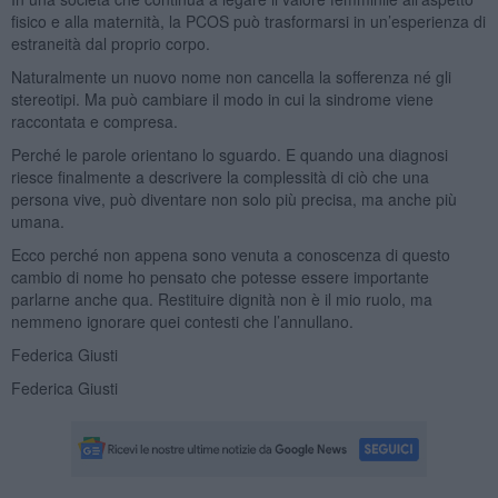
fisico e alla maternità, la PCOS può trasformarsi in un’esperienza di
estraneità dal proprio corpo.
Naturalmente un nuovo nome non cancella la sofferenza né gli
stereotipi. Ma può cambiare il modo in cui la sindrome viene
raccontata e compresa.
Perché le parole orientano lo sguardo. E quando una diagnosi
riesce finalmente a descrivere la complessità di ciò che una
persona vive, può diventare non solo più precisa, ma anche più
umana.
Ecco perché non appena sono venuta a conoscenza di questo
cambio di nome ho pensato che potesse essere importante
parlarne anche qua. Restituire dignità non è il mio ruolo, ma
nemmeno ignorare quei contesti che l’annullano.
Federica Giusti
Federica Giusti