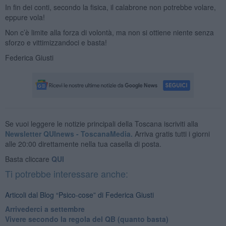
In fin dei conti, secondo la fisica, il calabrone non potrebbe volare,
eppure vola!
Non c’è limite alla forza di volontà, ma non si ottiene niente senza
sforzo e vittimizzandoci e basta!
Federica Giusti
Se vuoi leggere le notizie principali della Toscana iscriviti alla
Newsletter QUInews - ToscanaMedia.
Arriva gratis tutti i giorni
alle 20:00 direttamente nella tua casella di posta.
Basta cliccare
QUI
Ti potrebbe interessare anche:
Articoli dal Blog “Psico-cose” di Federica Giusti
​Arrivederci a settembre
​Vivere secondo la regola del QB (quanto basta)