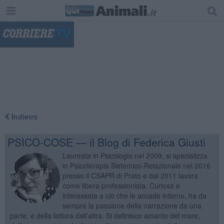
"
Indietro
PSICO-COSE — il Blog di Federica Giusti
Laureata in Psicologia nel 2009, si specializza
in Psicoterapia Sistemico-Relazionale nel 2016
presso il CSAPR di Prato e dal 2011 lavora
come libera professionista. Curiosa e
interessata a ciò che le accade intorno, ha da
sempre la passione della narrazione da una
parte, e della lettura dall’altra. Si definisce amante del mare,