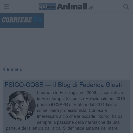
"
Indietro
PSICO-COSE — il Blog di Federica Giusti
Laureata in Psicologia nel 2009, si specializza
in Psicoterapia Sistemico-Relazionale nel 2016
presso il CSAPR di Prato e dal 2011 lavora
come libera professionista. Curiosa e
interessata a ciò che le accade intorno, ha da
sempre la passione della narrazione da una
parte, e della lettura dall’altra. Si definisce amante del mare,