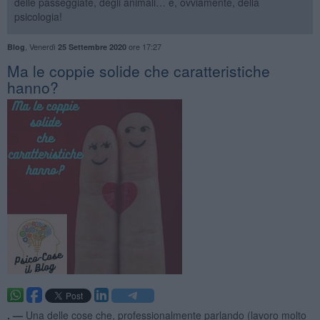
delle passeggiate, degli animali… e, ovviamente, della
psicologia!
,
Venerdì
ore 17:27
Blog
25 Settembre 2020
​Ma le coppie solide che caratteristiche
hanno?
. —
Una delle cose che, professionalmente parlando (lavoro molto