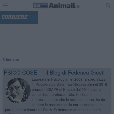
"
Indietro
PSICO-COSE — il Blog di Federica Giusti
Laureata in Psicologia nel 2009, si specializza
in Psicoterapia Sistemico-Relazionale nel 2016
presso il CSAPR di Prato e dal 2011 lavora
come libera professionista. Curiosa e
interessata a ciò che le accade intorno, ha da
sempre la passione della narrazione da una
parte, e della lettura dall’altra. Si definisce amante del mare,