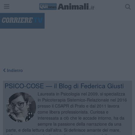
"
Indietro
PSICO-COSE — il Blog di Federica Giusti
Laureata in Psicologia nel 2009, si specializza
in Psicoterapia Sistemico-Relazionale nel 2016
presso il CSAPR di Prato e dal 2011 lavora
come libera professionista. Curiosa e
interessata a ciò che le accade intorno, ha da
sempre la passione della narrazione da una
parte, e della lettura dall’altra. Si definisce amante del mare,