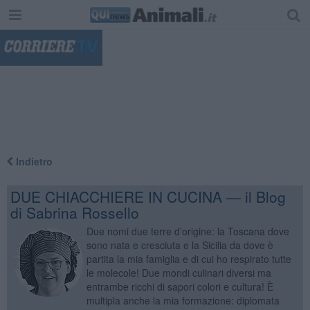
"
Indietro
DUE CHIACCHIERE IN CUCINA — il Blog
di Sabrina Rossello
Due nomi due terre d’origine: la Toscana dove
sono nata e cresciuta e la Sicilia da dove è
partita la mia famiglia e di cui ho respirato tutte
le molecole! Due mondi culinari diversi ma
entrambe ricchi di sapori colori e cultura! È
multipla anche la mia formazione: diplomata