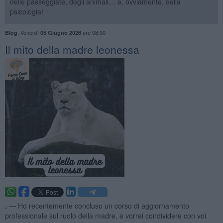
delle passeggiate, degli animali… e, ovviamente, della
psicologia!
,
Venerdì
ore 08:00
Blog
05 Giugno 2026
​Il mito della madre leonessa
. —
Ho recentemente concluso un corso di aggiornamento
professionale sul ruolo della madre, e vorrei condividere con voi