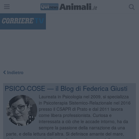
"
Indietro
PSICO-COSE — il Blog di Federica Giusti
Laureata in Psicologia nel 2009, si specializza
in Psicoterapia Sistemico-Relazionale nel 2016
presso il CSAPR di Prato e dal 2011 lavora
come libera professionista. Curiosa e
interessata a ciò che le accade intorno, ha da
sempre la passione della narrazione da una
parte, e della lettura dall’altra. Si definisce amante del mare,