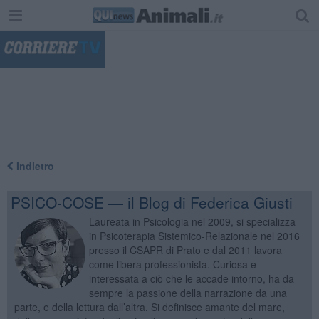
"
Indietro
PSICO-COSE — il Blog di Federica Giusti
Laureata in Psicologia nel 2009, si specializza
in Psicoterapia Sistemico-Relazionale nel 2016
presso il CSAPR di Prato e dal 2011 lavora
come libera professionista. Curiosa e
interessata a ciò che le accade intorno, ha da
sempre la passione della narrazione da una
parte, e della lettura dall’altra. Si definisce amante del mare,