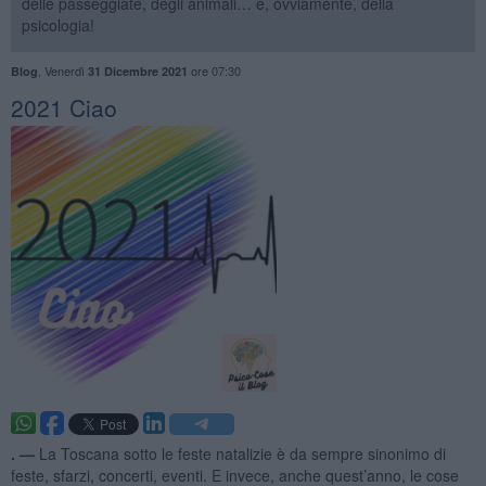
delle passeggiate, degli animali… e, ovviamente, della
psicologia!
,
Venerdì
ore 07:30
Blog
31 Dicembre 2021
2021 Ciao
. —
La Toscana sotto le feste natalizie è da sempre sinonimo di
feste, sfarzi, concerti, eventi. E invece, anche quest’anno, le cose