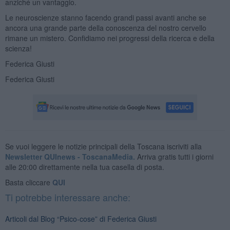
anziché un vantaggio.
Le neuroscienze stanno facendo grandi passi avanti anche se
ancora una grande parte della conoscenza del nostro cervello
rimane un mistero. Confidiamo nei progressi della ricerca e della
scienza!
Federica Giusti
Federica Giusti
Se vuoi leggere le notizie principali della Toscana iscriviti alla
Newsletter QUInews - ToscanaMedia.
Arriva gratis tutti i giorni
alle 20:00 direttamente nella tua casella di posta.
Basta cliccare
QUI
Ti potrebbe interessare anche:
Articoli dal Blog “Psico-cose” di Federica Giusti