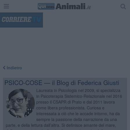
"
Indietro
PSICO-COSE — il Blog di Federica Giusti
Laureata in Psicologia nel 2009, si specializza
in Psicoterapia Sistemico-Relazionale nel 2016
presso il CSAPR di Prato e dal 2011 lavora
come libera professionista. Curiosa e
interessata a ciò che le accade intorno, ha da
sempre la passione della narrazione da una
parte, e della lettura dall’altra. Si definisce amante del mare,