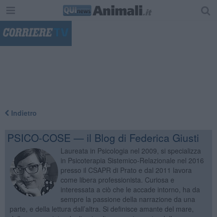
"
Indietro
PSICO-COSE — il Blog di Federica Giusti
Laureata in Psicologia nel 2009, si specializza
in Psicoterapia Sistemico-Relazionale nel 2016
presso il CSAPR di Prato e dal 2011 lavora
come libera professionista. Curiosa e
interessata a ciò che le accade intorno, ha da
sempre la passione della narrazione da una
parte, e della lettura dall’altra. Si definisce amante del mare,