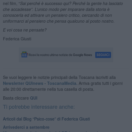
nel film, “
Sai perché è successo qui? Perché la gente ha lasciato
che accadesse”. L’unico modo per imparare dalla storia è
conoscerla ed attivare un pensiero critico, cercando di non
uniformarci al pensiero che pensa qualcuno al posto nostro.
E voi cosa ne pensate?
Federica Giusti
Se vuoi leggere le notizie principali della Toscana iscriviti alla
Newsletter QUInews - ToscanaMedia.
Arriva gratis tutti i giorni
alle 20:00 direttamente nella tua casella di posta.
Basta cliccare
QUI
Ti potrebbe interessare anche:
Articoli dal Blog “Psico-cose” di Federica Giusti
​Arrivederci a settembre