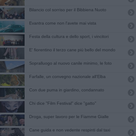
Bilancio col sorriso per il Bibbiena Nuoto
Evantra come non l'avete mai vista
Festa della cultura e dello sport, i vincitori
E' fiorentino il terzo cane più bello del mondo
Sopralluogo al nuovo canile minimo, le foto
Farfalle, un convegno nazionale all'Elba
Con due puma in giardino, condannato
Chi dice "Film Festival" dice "gatto"
Droga, super lavoro per le Fiamme Gialle
Cane guida e non vedente respinti dal taxi