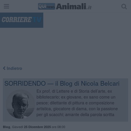
"
Indietro
SORRIDENDO — il Blog di Nicola Belcari
Ex prof. di Lettere e di Storia dell’arte, ex
bibliotecario; ex giovane, ex sano come un
pesce; dilettante di pittura e composizione
artistica, giocatore di dama, con la passione
per gli scacchi; amante della parola scritta
,
Giovedì
ore 08:00
Blog
25 Dicembre 2025