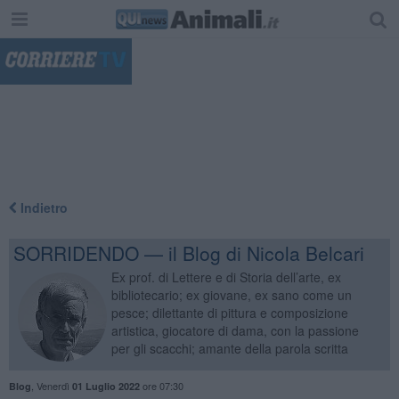
"
Indietro
SORRIDENDO — il Blog di Nicola Belcari
Ex prof. di Lettere e di Storia dell’arte, ex
bibliotecario; ex giovane, ex sano come un
pesce; dilettante di pittura e composizione
artistica, giocatore di dama, con la passione
per gli scacchi; amante della parola scritta
,
Venerdì
ore 07:30
Blog
01 Luglio 2022