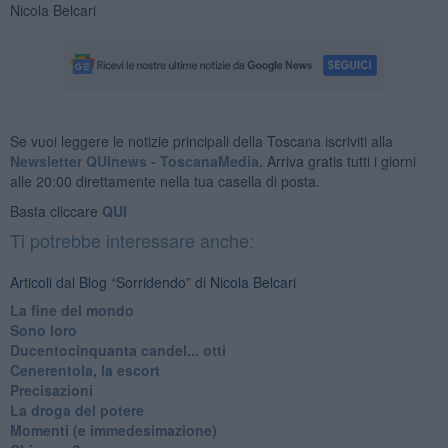
Nicola Belcari
Se vuoi leggere le notizie principali della Toscana iscriviti alla
Newsletter QUInews - ToscanaMedia.
Arriva gratis tutti i giorni
alle 20:00 direttamente nella tua casella di posta.
Basta cliccare
QUI
Ti potrebbe interessare anche:
Articoli dal Blog “Sorridendo” di Nicola Belcari
La fine del mondo
Sono loro
Ducentocinquanta candel... otti
Cenerentola, la escort
Precisazioni
La droga del potere
Momenti (e immedesimazione)