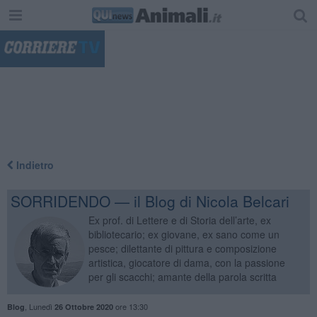
"
Indietro
SORRIDENDO — il Blog di Nicola Belcari
Ex prof. di Lettere e di Storia dell’arte, ex
bibliotecario; ex giovane, ex sano come un
pesce; dilettante di pittura e composizione
artistica, giocatore di dama, con la passione
per gli scacchi; amante della parola scritta
,
Lunedì
ore 13:30
Blog
26 Ottobre 2020