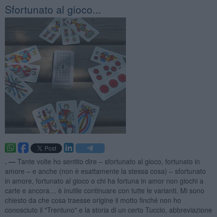
Sfortunato al gioco...
. —
Tante volte ho sentito dire – sfortunato al gioco, fortunato in
amore – e anche (non è esattamente la stessa cosa) – sfortunato
in amore, fortunato al gioco o chi ha fortuna in amor non giochi a
carte e ancora… è inutile continuare con tutte le varianti. Mi sono
chiesto da che cosa traesse origine il motto finché non ho
conosciuto il "Trentuno" e la storia di un certo Tuccio, abbreviazione