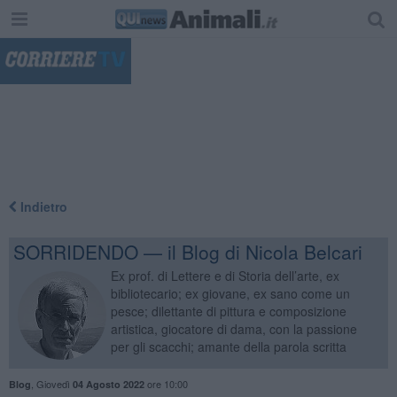
"
Indietro
SORRIDENDO — il Blog di Nicola Belcari
Ex prof. di Lettere e di Storia dell’arte, ex
bibliotecario; ex giovane, ex sano come un
pesce; dilettante di pittura e composizione
artistica, giocatore di dama, con la passione
per gli scacchi; amante della parola scritta
,
Giovedì
ore 10:00
Blog
04 Agosto 2022