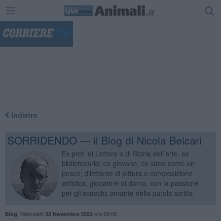
"
Indietro
SORRIDENDO — il Blog di Nicola Belcari
Ex prof. di Lettere e di Storia dell’arte, ex
bibliotecario; ex giovane, ex sano come un
pesce; dilettante di pittura e composizione
artistica, giocatore di dama, con la passione
per gli scacchi; amante della parola scritta
,
Mercoledì
ore 09:00
Blog
22 Novembre 2023