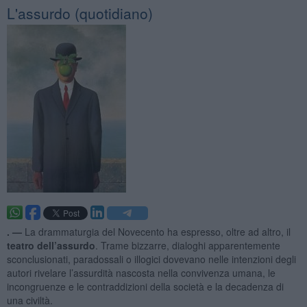
L'assurdo (quotidiano)
. —
La drammaturgia del Novecento ha espresso, oltre ad altro, il
teatro dell’assurdo
. Trame bizzarre, dialoghi apparentemente
sconclusionati, paradossali o illogici dovevano nelle intenzioni degli
autori rivelare l’assurdità nascosta nella convivenza umana, le
incongruenze e le contraddizioni della società e la decadenza di
una civiltà.