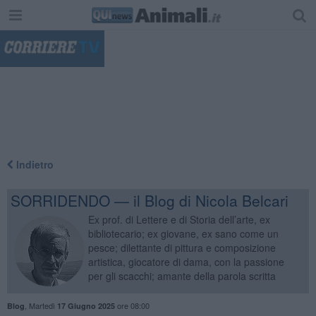
"
Indietro
SORRIDENDO — il Blog di Nicola Belcari
Ex prof. di Lettere e di Storia dell’arte, ex
bibliotecario; ex giovane, ex sano come un
pesce; dilettante di pittura e composizione
artistica, giocatore di dama, con la passione
per gli scacchi; amante della parola scritta
,
Martedì
ore 08:00
Blog
17 Giugno 2025