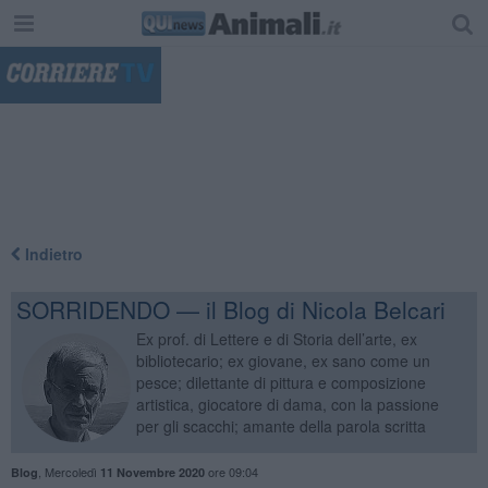
"
Indietro
SORRIDENDO — il Blog di Nicola Belcari
Ex prof. di Lettere e di Storia dell’arte, ex
bibliotecario; ex giovane, ex sano come un
pesce; dilettante di pittura e composizione
artistica, giocatore di dama, con la passione
per gli scacchi; amante della parola scritta
,
Mercoledì
ore 09:04
Blog
11 Novembre 2020