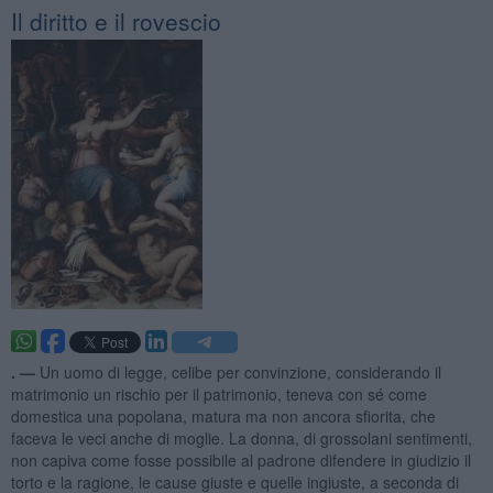
Il diritto e il rovescio
. —
Un uomo di legge, celibe per convinzione, considerando il
matrimonio un rischio per il patrimonio, teneva con sé come
domestica una popolana, matura ma non ancora sfiorita, che
faceva le veci anche di moglie. La donna, di grossolani sentimenti,
non capiva come fosse possibile al padrone difendere in giudizio il
torto e la ragione, le cause giuste e quelle ingiuste, a seconda di