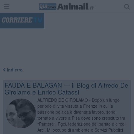
"
Indietro
FAUDA E BALAGAN — il Blog di Alfredo De
Girolamo e Enrico Catassi
ALFREDO DE GIROLAMO - Dopo un lungo
periodo di vita vissuta a Firenze in cui la
passione politica è diventata lavoro, sono
tornato a vivere a Pisa dove sono cresciuto tra
“Pantere”, Fgci, federazione del partito e circoli
Arci. Mi occupo di ambiente e Servizi Pubblici