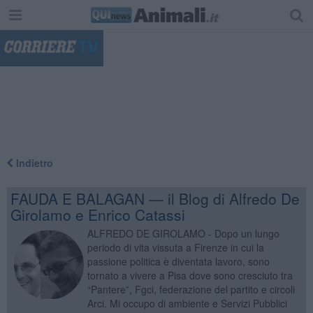
"
Indietro
FAUDA E BALAGAN — il Blog di Alfredo De
Girolamo e Enrico Catassi
ALFREDO DE GIROLAMO - Dopo un lungo
periodo di vita vissuta a Firenze in cui la
passione politica è diventata lavoro, sono
tornato a vivere a Pisa dove sono cresciuto tra
“Pantere”, Fgci, federazione del partito e circoli
Arci. Mi occupo di ambiente e Servizi Pubblici