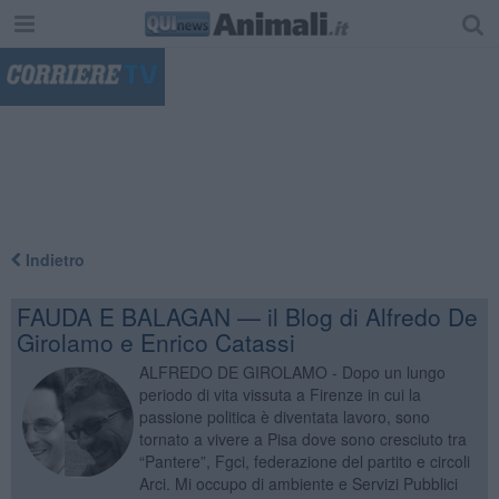
"
Indietro
FAUDA E BALAGAN — il Blog di Alfredo De
Girolamo e Enrico Catassi
ALFREDO DE GIROLAMO - Dopo un lungo
periodo di vita vissuta a Firenze in cui la
passione politica è diventata lavoro, sono
tornato a vivere a Pisa dove sono cresciuto tra
“Pantere”, Fgci, federazione del partito e circoli
Arci. Mi occupo di ambiente e Servizi Pubblici