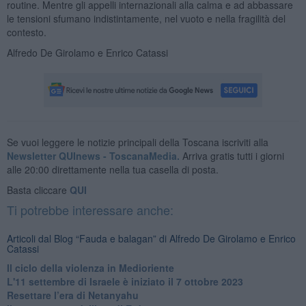
routine. Mentre gli appelli internazionali alla calma e ad abbassare
le tensioni sfumano indistintamente, nel vuoto e nella fragilità del
contesto.
Alfredo De Girolamo e Enrico Catassi
Se vuoi leggere le notizie principali della Toscana iscriviti alla
Newsletter QUInews - ToscanaMedia.
Arriva gratis tutti i giorni
alle 20:00 direttamente nella tua casella di posta.
Basta cliccare
QUI
Ti potrebbe interessare anche:
Articoli dal Blog “Fauda e balagan” di Alfredo De Girolamo e Enrico
Catassi
Il ciclo della violenza in Medioriente
L'11 settembre di Israele è iniziato il 7 ottobre 2023
Resettare l’era di Netanyahu