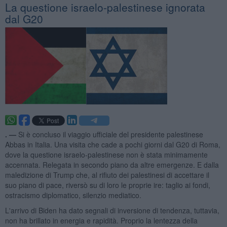
La questione israelo-palestinese ignorata
dal G20
. —
Si è concluso il viaggio ufficiale del presidente palestinese
Abbas in Italia. Una visita che cade a pochi giorni dal G20 di Roma,
dove la questione israelo-palestinese non è stata minimamente
accennata. Relegata in secondo piano da altre emergenze. E dalla
maledizione di Trump che, al rifiuto dei palestinesi di accettare il
suo piano di pace, riversò su di loro le proprie ire: taglio ai fondi,
ostracismo diplomatico, silenzio mediatico.
L'arrivo di Biden ha dato segnali di inversione di tendenza, tuttavia,
non ha brillato in energia e rapidità. Proprio la lentezza della