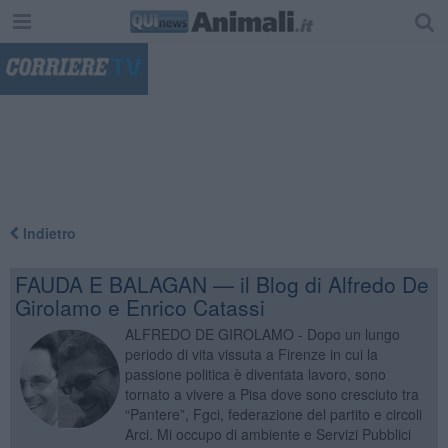
"
Indietro
FAUDA E BALAGAN — il Blog di Alfredo De
Girolamo e Enrico Catassi
ALFREDO DE GIROLAMO - Dopo un lungo
periodo di vita vissuta a Firenze in cui la
passione politica è diventata lavoro, sono
tornato a vivere a Pisa dove sono cresciuto tra
“Pantere”, Fgci, federazione del partito e circoli
Arci. Mi occupo di ambiente e Servizi Pubblici