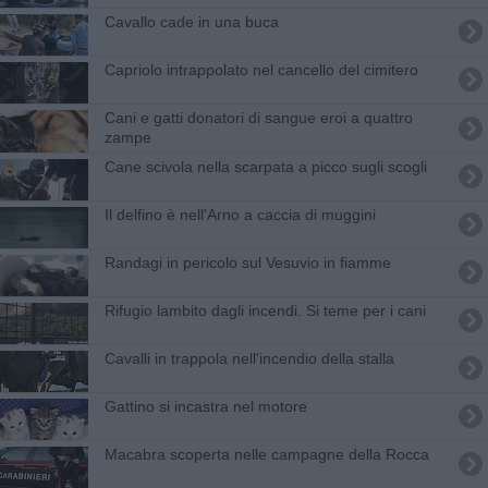
Cavallo cade in una buca
Capriolo intrappolato nel cancello del cimitero
Cani e gatti donatori di sangue eroi a quattro
zampe
Cane scivola nella scarpata a picco sugli scogli
Il delfino è nell'Arno a caccia di muggini
Randagi in pericolo sul Vesuvio in fiamme
Rifugio lambito dagli incendi. Si teme per i cani
Cavalli in trappola nell'incendio della stalla
Gattino si incastra nel motore
Macabra scoperta nelle campagne della Rocca