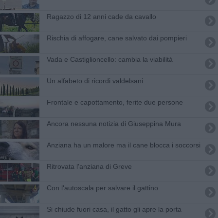
Ragazzo di 12 anni cade da cavallo
Rischia di affogare, cane salvato dai pompieri
Vada e Castiglioncello: cambia la viabilità
Un alfabeto di ricordi valdelsani
Frontale e capottamento, ferite due persone
Ancora nessuna notizia di Giuseppina Mura
Anziana ha un malore ma il cane blocca i soccorsi
Ritrovata l'anziana di Greve
Con l'autoscala per salvare il gattino
Si chiude fuori casa, il gatto gli apre la porta