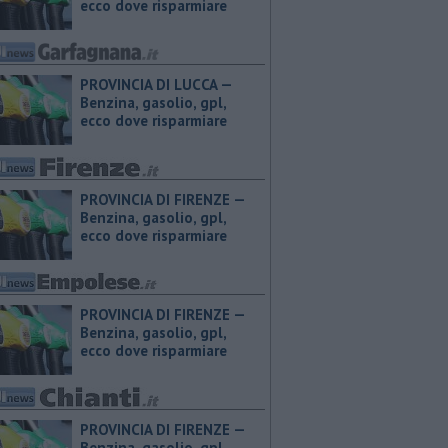
ecco dove risparmiare
PROVINCIA DI LUCCA — ​
Benzina, gasolio, gpl,
ecco dove risparmiare
PROVINCIA DI FIRENZE — ​
Benzina, gasolio, gpl,
ecco dove risparmiare
PROVINCIA DI FIRENZE — ​
Benzina, gasolio, gpl,
ecco dove risparmiare
PROVINCIA DI FIRENZE — ​
Benzina, gasolio, gpl,