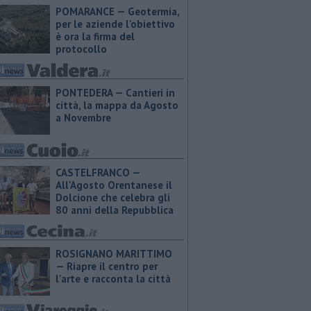
POMARANCE — Geotermia,
per le aziende l'obiettivo
è ora la firma del
protocollo
PONTEDERA — Cantieri in
città, la mappa da Agosto
a Novembre
CASTELFRANCO —
All'Agosto Orentanese il
Dolcione che celebra gli
80 anni della Repubblica
ROSIGNANO MARITTIMO
— Riapre il centro per
l'arte e racconta la città