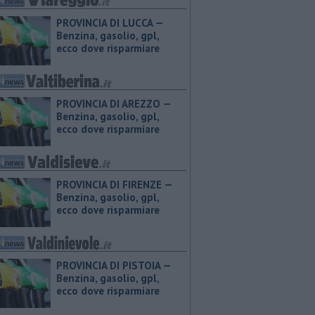
PROVINCIA DI LUCCA — ​
Benzina, gasolio, gpl,
ecco dove risparmiare
PROVINCIA DI AREZZO — ​
Benzina, gasolio, gpl,
ecco dove risparmiare
PROVINCIA DI FIRENZE — ​
Benzina, gasolio, gpl,
ecco dove risparmiare
PROVINCIA DI PISTOIA — ​
Benzina, gasolio, gpl,
ecco dove risparmiare