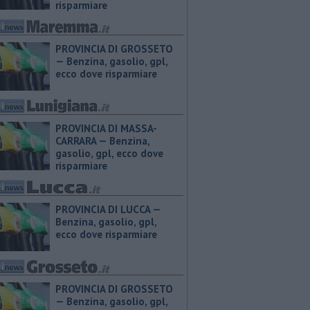
risparmiare
PROVINCIA DI GROSSETO
— ​Benzina, gasolio, gpl,
ecco dove risparmiare
PROVINCIA DI MASSA-
CARRARA — ​Benzina,
gasolio, gpl, ecco dove
risparmiare
PROVINCIA DI LUCCA — ​
Benzina, gasolio, gpl,
ecco dove risparmiare
PROVINCIA DI GROSSETO
— ​Benzina, gasolio, gpl,