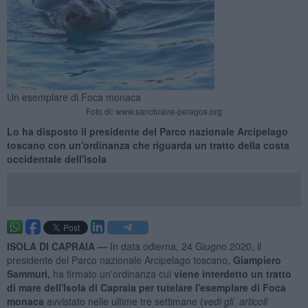
Un esemplare di Foca monaca
Foto di: www.sanctuaire-pelagos.org
Lo ha disposto il presidente del Parco nazionale Arcipelago
toscano con un'ordinanza che riguarda un tratto della costa
occidentale dell'isola
ISOLA DI CAPRAIA —
In data odierna, 24 Giugno 2020, il
presidente del Parco nazionale Arcipelago toscano,
Giampiero
Sammuri,
ha firmato un'ordinanza cui
viene interdetto un tratto
di mare dell'Isola di Capraia per tutelare l'esemplare di Foca
monaca
avvistato nelle ultime tre settimane (
vedi gli articoli