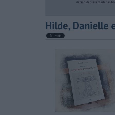
deciso di presentarli nel bl
Hilde, Danielle e