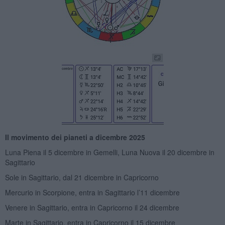
Il movimento dei pianeti a dicembre 2025
Luna Piena il 5 dicembre in Gemelli, Luna Nuova il 20 dicembre in
Sagittario
Sole in Sagittario, dal 21 dicembre in Capricorno
Mercurio in Scorpione, entra in Sagittario l’11 dicembre
Venere in Sagittario, entra in Capricorno il 24 dicembre
Marte in Sagittario, entra in Capricorno il 15 dicembre