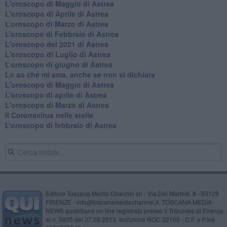
L'oroscopo di Maggio di Astrea
L'oroscopo di Aprile di Astrea
​L’oroscopo di Marzo di Astrea
​L’oroscopo di Febbraio di Astrea
L'oroscopo del 2021 di Astrea
L'oroscopo di Luglio di Astrea
​L’oroscopo di giugno di Astrea
​Lo so che mi ama, anche se non si dichiara
L'oroscopo di Maggio di Astrea
​L’oroscopo di aprile di Astrea
L'oroscopo di Marzo di Astrea
Il Coronavirus nelle stelle
​L’oroscopo di febbraio di Astrea
Editore Toscana Media Channel srl - Via Dei Martelli, 8 - 50129
FIRENZE - info@toscanamediachannel.it. TOSCANA MEDIA
NEWS quotidiano on line registrato presso il Tribunale di Firenze
al n. 5935 del 27.09.2013. Iscrizione ROC 22105 - C.F. e P.Iva