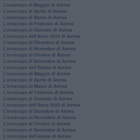
​L’oroscopo di Maggio di Astrea
​L’oroscopo di Aprile di Astrea
L’oroscopo di Marzo di Astrea
L'oroscopo di Febbraio di Astrea
​L’oroscopo di Gennaio di Astrea
​L’oroscopo dell’Anno 2023 di Astrea
L'oroscopo di Dicembre di Astrea
L’oroscopo di Novembre di Astrea
L'oroscopo di Ottobre di Astrea
​L’oroscopo di Settembre di Astrea
​L’oroscopo dell’Estate di Astrea
L'oroscopo di Maggio di Astrea
​L’oroscopo di Aprile di Astrea
L'oroscopo di Marzo di Astrea
L'oroscopo di Febbraio di Astrea
​L’oroscopo di Gennaio di Astrea
​L’oroscopo dell’Anno 2022 di Astrea
​L’oroscopo di Dicembre di Astrea
L'oroscopo di Novembre di Astrea
​L’oroscopo di Ottobre di Astrea
​L’oroscopo di Settembre di Astrea
L’oroscopo dell’estate di Astrea