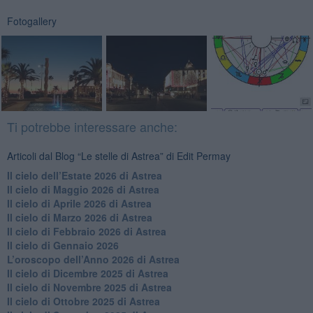
Fotogallery
Ti potrebbe interessare anche:
Articoli dal Blog “Le stelle di Astrea” di Edit Permay
​Il cielo dell’Estate 2026 di Astrea
​Il cielo di Maggio 2026 di Astrea
​Il cielo di Aprile 2026 di Astrea
​Il cielo di Marzo 2026 di Astrea
​Il cielo di Febbraio 2026 di Astrea
Il cielo di Gennaio 2026
​L’oroscopo dell’Anno 2026 di Astrea
​Il cielo di Dicembre 2025 di Astrea
​Il cielo di Novembre 2025 di Astrea
​Il cielo di Ottobre 2025 di Astrea