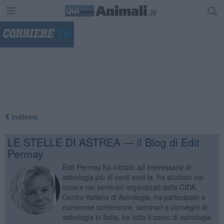
"
Indietro
LE STELLE DI ASTREA — il Blog di Edit
Permay
Edit Permay ha iniziato ad interessarsi di
astrologia più di venti anni fa, ha studiato nei
corsi e nei seminari organizzati dalla CIDA,
Centro Italiano di Astrologia, ha partecipato a
numerose conferenze, seminari e convegni di
astrologia in Italia, ha fatto il corso di astrologia