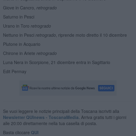
Giove in Cancro,
retrogrado
Saturno in Pesci
Urano in Toro
retrogrado
Nettuno in Pesci
retrogrado
, riprende moto diretto il 10 dicembre
Plutone in Acquario
Chirone in Ariete
retrogrado
Luna Nera in Scorpione, 21 dicembre entra in Sagittario
Edit Permay
Se vuoi leggere le notizie principali della Toscana iscriviti alla
Newsletter QUInews - ToscanaMedia.
Arriva gratis tutti i giorni
alle 20:00 direttamente nella tua casella di posta.
Basta cliccare
QUI