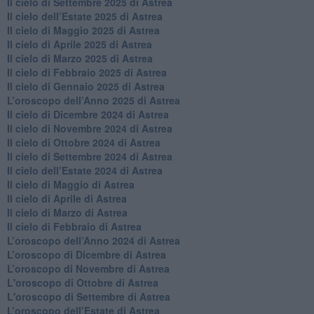
Il cielo di Settembre 2025 di Astrea
Il cielo dell’Estate 2025 di Astrea
​Il cielo di Maggio 2025 di Astrea
​Il cielo di Aprile 2025 di Astrea
Il cielo di Marzo 2025 di Astrea
​Il cielo di Febbraio 2025 di Astrea
Il cielo di Gennaio 2025 di Astrea
​L’oroscopo dell’Anno 2025 di Astrea
​Il cielo di Dicembre 2024 di Astrea
Il cielo di Novembre 2024 di Astrea
​Il cielo di Ottobre 2024 di Astrea
​Il cielo di Settembre 2024 di Astrea
Il cielo dell’Estate 2024 di Astrea
Il cielo di Maggio di Astrea
Il cielo di Aprile di Astrea
​Il cielo di Marzo di Astrea
​Il cielo di Febbraio di Astrea
​L’oroscopo dell’Anno 2024 di Astrea
​L’oroscopo di Dicembre di Astrea
​L’oroscopo di Novembre di Astrea
L'oroscopo di Ottobre di Astrea
L'oroscopo di Settembre di Astrea
L’oroscopo dell’Estate di Astrea