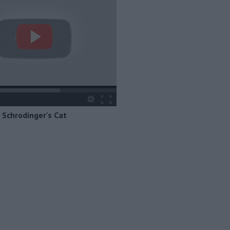
Schrodinger's Cat