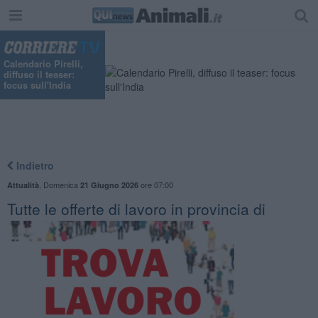
Calendario Pirelli,
diffuso il teaser:
focus sull'India
Indietro
,
Domenica
ore 07:00
Attualità
21 Giugno 2026
​Tutte le offerte di lavoro in provincia di