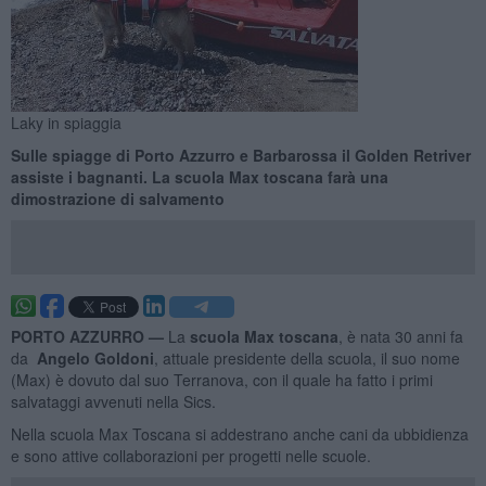
Laky in spiaggia
Sulle spiagge di Porto Azzurro e Barbarossa il Golden Retriver
assiste i bagnanti. La scuola Max toscana farà una
dimostrazione di salvamento
PORTO AZZURRO —
La
scuola Max toscana
, è nata 30 anni fa
da
Angelo Goldoni
, attuale presidente della scuola, il suo nome
(Max) è dovuto dal suo Terranova, con il quale ha fatto i primi
salvataggi avvenuti nella Sics.
Nella scuola Max Toscana si addestrano anche cani da ubbidienza
e sono attive collaborazioni per progetti nelle scuole.