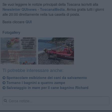
Se vuoi leggere le notizie principali della Toscana iscriviti alla
Newsletter QUInews - ToscanaMedia.
Arriva gratis tutti i giorni
alle 20:00 direttamente nella tua casella di posta.
Basta cliccare
QUI
Fotogallery
Ti potrebbe interessare anche:
Spettacolare esibizione dei cani da salvamento
Tornano i bagnini a quattro zampe
Salvataggio in mare per il cane bagnino Richard