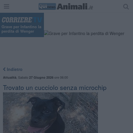
"
Grave per Infantino la
perdita di Wenger
Indietro
,
Sabato
ore 06:00
Attualità
27 Giugno 2026
Trovato un cucciolo senza microchip