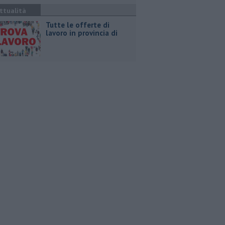
ttualità
​Tutte le offerte di
lavoro in provincia di