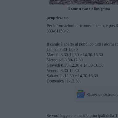
Il cane trovato a Rosignano
proprietario.
Per informazioni o riconoscimento, è possi
333-6115042.
Il canile è aperto al pubblico tutti i giorni 
Lunedì 8,30-12,30
Martedì 8,30-12,30 e 14,30-16,30
Mercoledì 8,30-12,30
Giovedì 8,30-12,30 e 14 30-16,30
Venerdì 8,30-12,30
Sabato 11-12,30 e 14,30-16,30
Domenica 11-12,30.
Se vuoi leggere le notizie principali della T