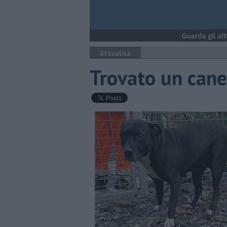
Attualità
Trovato un cane 