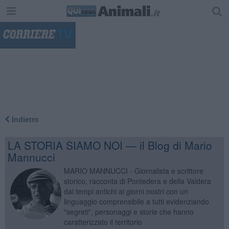
"
Indietro
LA STORIA SIAMO NOI — il Blog di Mario
Mannucci
MARIO MANNUCCI - Giornalista e scrittore
storico, racconta di Pontedera e della Valdera
dai tempi antichi ai giorni nostri con un
linguaggio comprensibile a tutti evidenziando
"segreti", personaggi e storie che hanno
caratterizzato il territorio