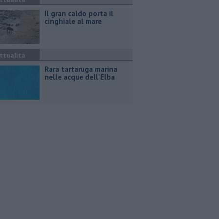
Il gran caldo porta il
cinghiale al mare
ttualità
Rara tartaruga marina
nelle acque dell'Elba