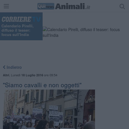
Calendario Pirelli,
diffuso il teaser:
focus sull'India
Indietro
,
Lunedì
ore 09:54
Altri
18 Luglio 2016
"Siamo cavalli e non oggetti"