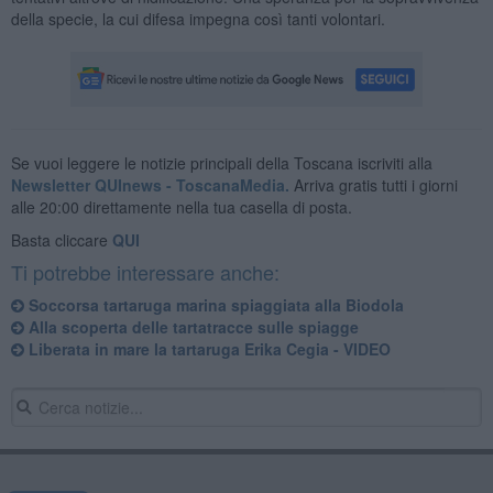
della specie, la cui difesa impegna così tanti volontari.
Se vuoi leggere le notizie principali della Toscana iscriviti alla
Newsletter QUInews - ToscanaMedia.
Arriva gratis tutti i giorni
alle 20:00 direttamente nella tua casella di posta.
Basta cliccare
QUI
Ti potrebbe interessare anche:
Soccorsa tartaruga marina spiaggiata alla Biodola
Alla scoperta delle tartatracce sulle spiagge
Liberata in mare la tartaruga Erika Cegia - VIDEO